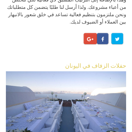
من أعباء مشروعك. ولذا أرسل لنا طلبًا يتضمن كل متطلباتك
ونحن ملتزمون بتنظيم فعالية تساعد في خلق شعور بالانبهار
بين العملاء أو الضيوف لديك.
حفلات الزفاف في اليونان