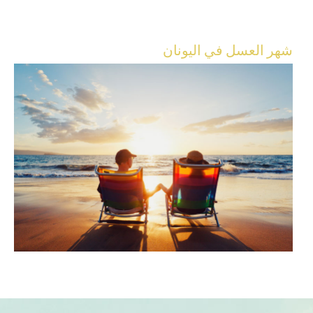
شهر العسل في اليونان