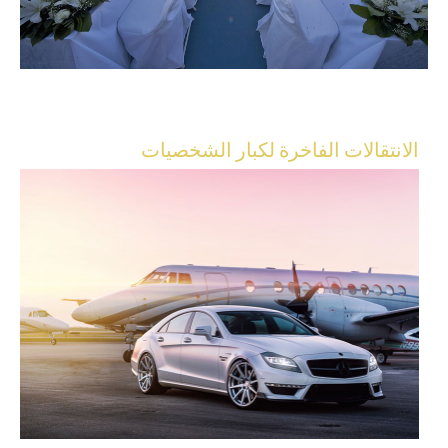
الانتقالات الفاخرة لكبار الشخصيات