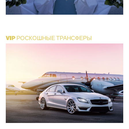
VIP РОСКОШНЫЕ ТРАНСФЕРЫ