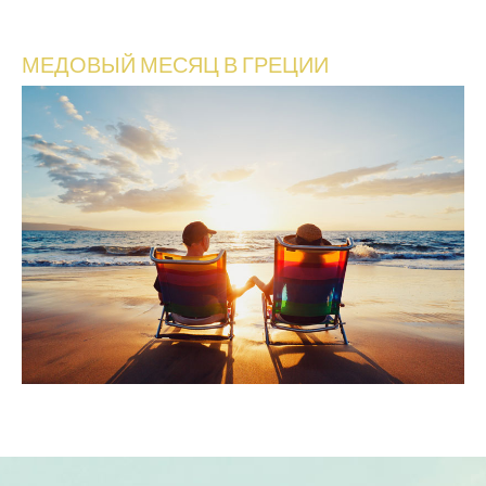
МЕДОВЫЙ МЕСЯЦ В ГРЕЦИИ