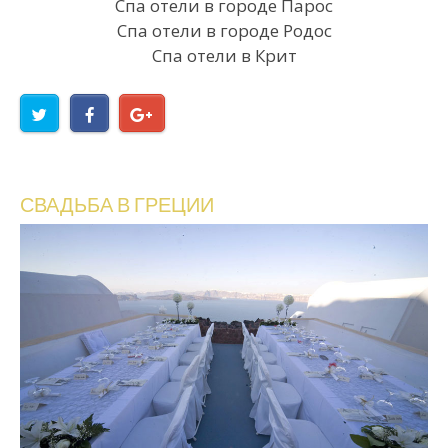
Спа отели в городе Парос
Спа отели в городе Родос
Спа отели в Крит
СВАДЬБА В ГРЕЦИИ