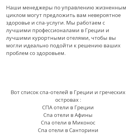
Наши менеджеры по управлению жизненным
циклом могут предложить вам невероятное
здоровье и спа-услуги. Мы работаем с
лучшими профессионалами в Греции и
лучшими курортными отелями, чтобы вы
могли идеально подойти к решению ваших
проблем со здоровьем.
Вот список спа-отелей в Греции и греческих
островах :
СПА отели в Греции
Спа отели в Афины
Спа отели в Миконос
Спа отели в Санторини